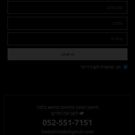
הרשמה
אני מאשרת לקבל דיוור
תיאום הגעה בתיאום מראש בלבד
לקביעת תורים
052-551-7151
hadasliniado@gmail.com