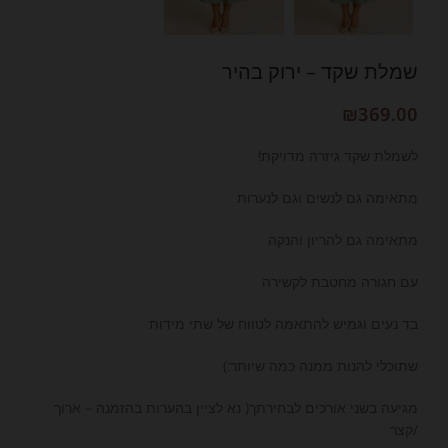
שמלת שקד – ירוק בהיר
₪
369.00
לשמלת שקד גיזרה מדויקת!
מתאימה גם לנשים וגם לנערות
מתאימה גם להריון והנקה
עם חגורה מחטבת לקשירה
בד נעים וגמיש להתאמה לטווח של שתי מידות
שתוכלי להנות ממנה כמה שיותר:)
מגיעה בשני אורכים לבחירתך( נא לציין בהערות בהזמנה – ארוך
/קצר