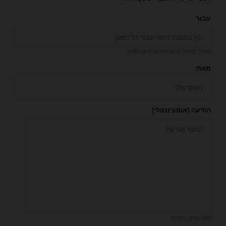
עבור
הפרד מספר כתובות דוא"ל עם פסיק.
מאת
הודעה (אופציונאלי)
500
תווים נותרים