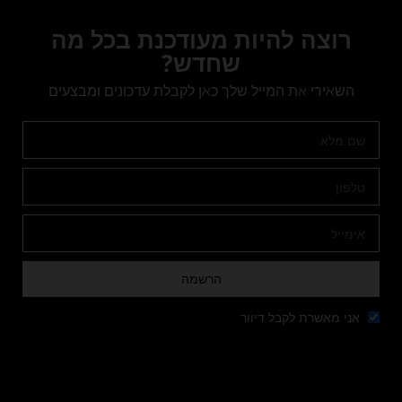
רוצה להיות מעודכנת בכל מה
שחדש?
השאירי את המייל שלך כאן לקבלת עדכונים ומבצעים
הרשמה
אני מאשרת לקבל דיוור