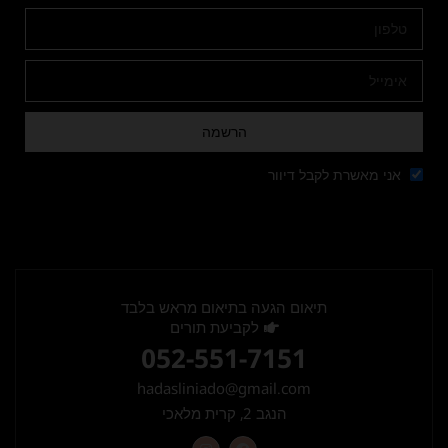
הרשמה
אני מאשרת לקבל דיוור
תיאום הגעה בתיאום מראש בלבד
לקביעת תורים
052-551-7151
hadasliniado@gmail.com
הנגב 2, קרית מלאכי