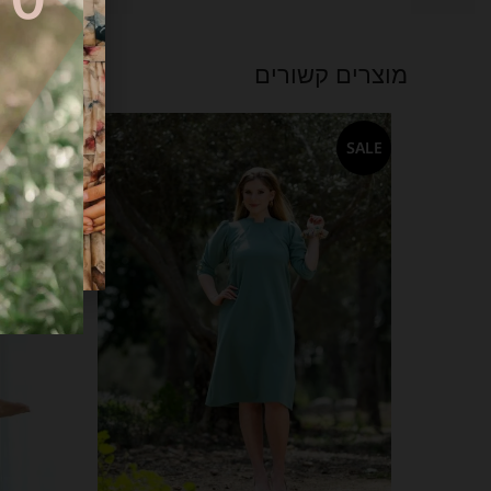
מוצרים קשורים
SALE