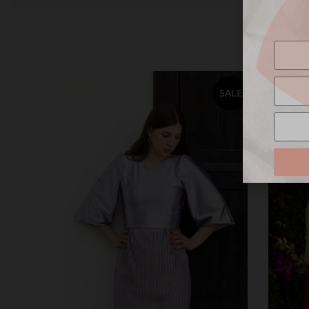
SALE
SALE