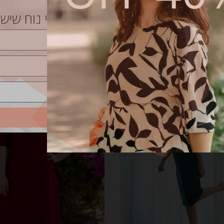
SALE
שליחה