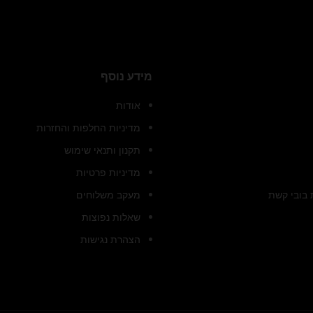
מידע נוסף
אודות
מדיניות החלפות והחזרות
תקנון ותנאי שימוש
מדיניות פרטיות
בובי קשת
מעקב משלוחים
שאלות נפוצות
הצהרת נגישות