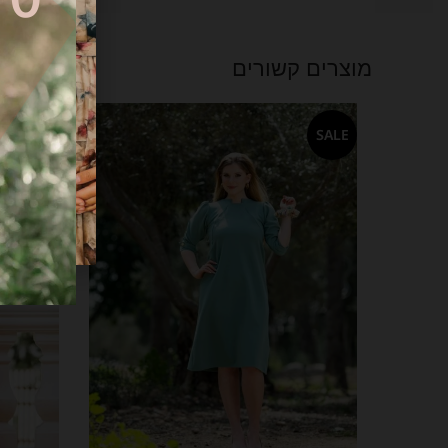
מוצרים קשורים
SALE