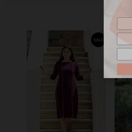
SALE
SALE