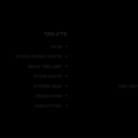
מידע נוסף
אודות
מדיניות החלפות והחזרות
תקנון ותנאי שימוש
מדיניות פרטיות
בובי קשת
מעקב משלוחים
שאלות נפוצות
הצהרת נגישות