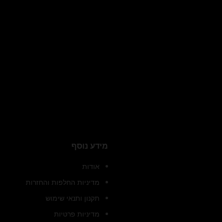
מידע נוסף
אודות
מדיניות החלפות והחזרות
תקנון ותנאי שימוש
מדיניות פרטיות