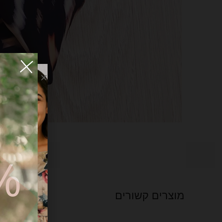
FF
מוצרים קשורים