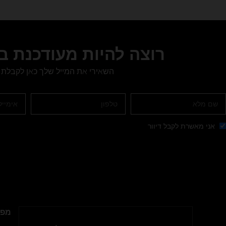
רוצה להיות מעודכנת 
השאירי את המייל שלך כאן לקבלת 
אני מאשרת לקבל דיוור
מפת