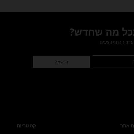
בכל מה שחדש?
עדכונים ומבצעים
הרשמה
 אתר
קטגוריות