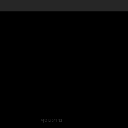
מידע נוסף