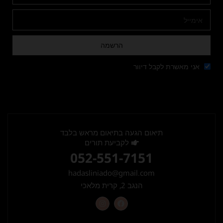
הרשמה
אני מאשרת לקבל דיוור
תיאום הגעה בתיאום מראש בלבד
לקביעת תורים
052-551-7151
hadasliniado@gmail.com
הנגב 2, קרית מלאכי