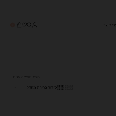
רי קשר
0
מציג תוצאה אחת