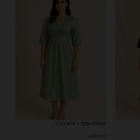
שמלת שקד – ירוק בהיר
₪
369.00