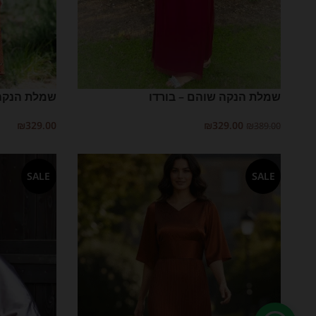
שמלת הנקה שוהם – בורדו
שמלת הנקה 
₪
329.00
₪
329.00
₪
389.00
בחר אפשרויות
בחר אפשרויות
SALE
SALE