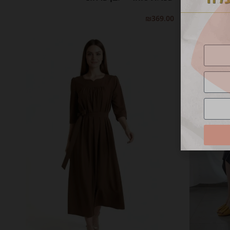
₪
369.00
בחר אפשרויות