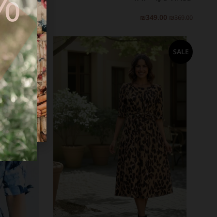
FF
₪
369.00
₪
349.00
₪
369.00
בחר אפשרויות
בחר אפשרויות
SALE