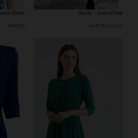
שמלת טוהר – מנומר
שמלת טוהר 
₪
369.00
₪
249.00
₪
369.00
בחר אפשרויות
בחר אפשרויות