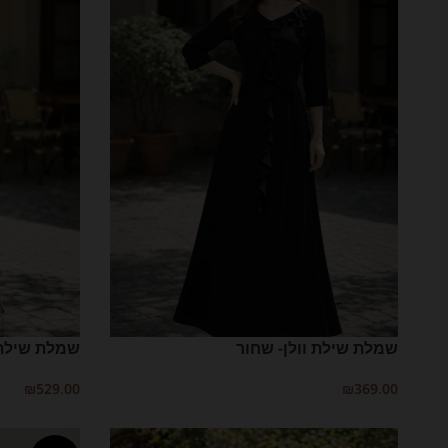
שמלת שילת וולן- שחור
שמלת שילת 
₪
529.00
₪
369.00
בחר אפשרויות
בחר אפשרויות