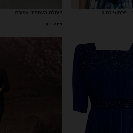
– פרחוני כחול
שמלת מעטפת- אפורה
מידע נוסף