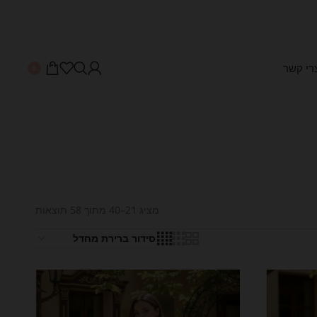
רי קשר
0
מציג 21–40 מתוך 58 תוצאות