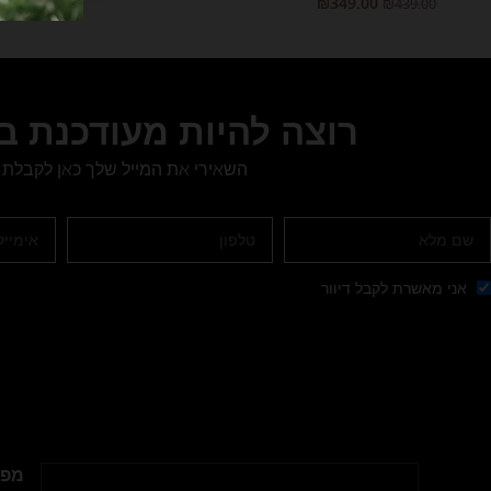
₪
349.00
₪
439.00
בחר אפשרויות
רוצה להיות מעודכנת 
השאירי את המייל שלך כאן לקבלת 
אני מאשרת לקבל דיוור
מפת