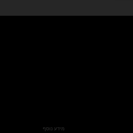
מידע נוסף