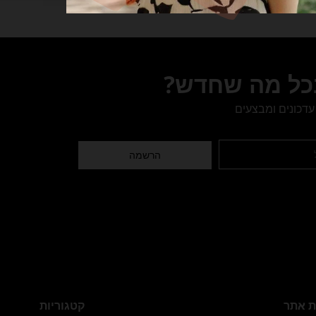
בכל מה שחדש?
עדכונים ומבצעים
הרשמה
 אתר
קטגוריות